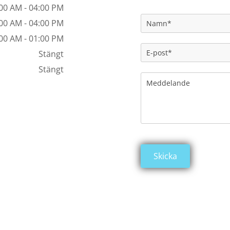
00 AM - 04:00 PM
00 AM - 04:00 PM
00 AM - 01:00 PM
Stängt
Stängt