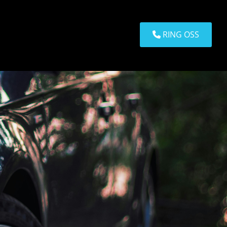
RING OSS