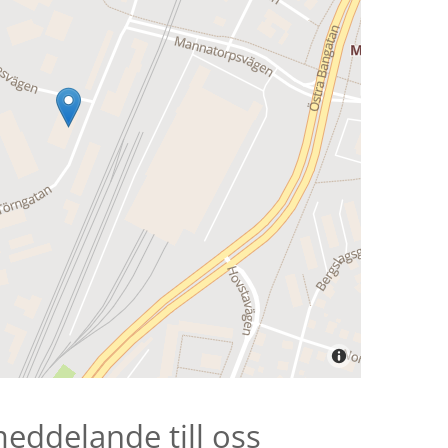
meddelande till oss