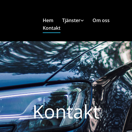
Hem
Tjänster
Om oss
Kontakt
Kontakt