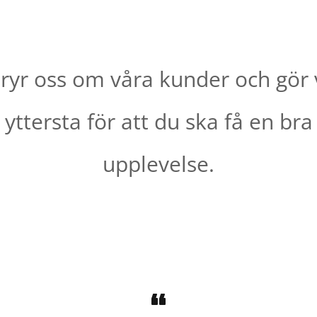
bryr oss om våra kunder och gör 
yttersta för att du ska få en bra
upplevelse.