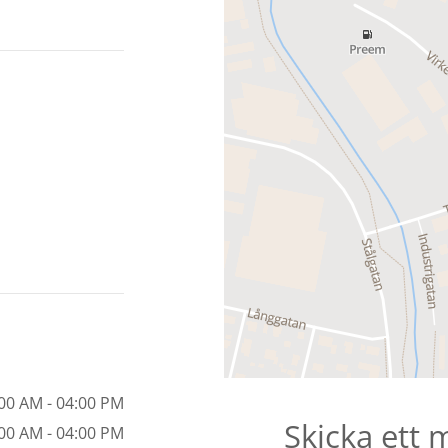
00 AM - 04:00 PM
Skicka ett 
00 AM - 04:00 PM