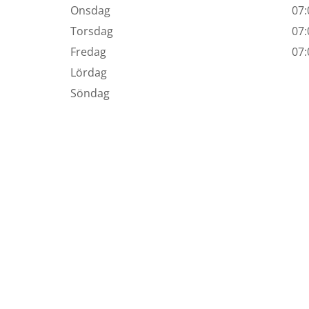
Onsdag
07:
Torsdag
07:
Fredag
07:
Lördag
Söndag